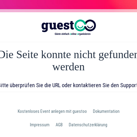
Die Seite konnte nicht gefunde
werden
Bitte überprüfen Sie die URL oder kontaktieren Sie den Support
Kostenloses Event anlegen mit guestoo
Dokumentation
Impressum
AGB
Datenschutzerklärung