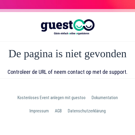
De pagina is niet gevonden
Controleer de URL of neem contact op met de support.
Kostenloses Event anlegen mit guestoo
Dokumentation
Impressum
AGB
Datenschutzerklärung