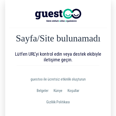
Sayfa/Site bulunamadı
Lütfen URL'yi kontrol edin veya destek ekibiyle
iletişime geçin.
guestoo ile ücretsiz etkinlik oluşturun
Belgeler
Künye
Koşullar
Gizlilik Politikası