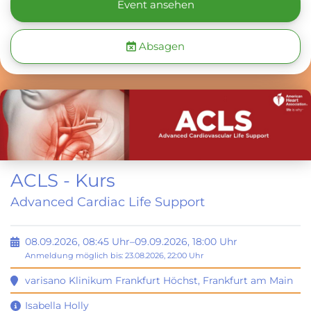
Event ansehen
Absagen
ACLS - Kurs
Advanced Cardiac Life Support
08.09.2026, 08:45 Uhr–09.09.2026, 18:00 Uhr
Anmeldung möglich bis: 23.08.2026, 22:00 Uhr
varisano Klinikum Frankfurt Höchst
,
Frankfurt am Main
Isabella Holly