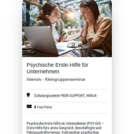
Psychische Erste-Hilfe für
Unternehmen
Intensiv - Kleingruppenseminar
Schulungscenter PEER-SUPPORT
,
Willich
8
Freie Plätze
Psychische Erste Hilfe im Unternehmen (PSY-EH) –
Erste Hilfe fürs erste Gespräch: Beschäftigte und
Führungskräfte lernen, Frühzeichen psychischer