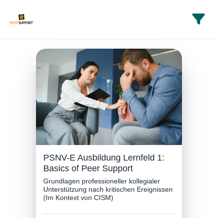
PSNV-E Ausbildung Lernfeld 1:
Basics of Peer Support
Grundlagen professioneller kollegialer
Unterstützung nach kritischen Ereignissen
(Im Kontext von CISM)