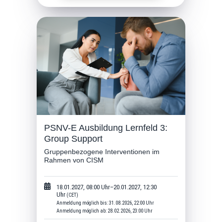
PSNV-E Ausbildung Lernfeld 3:
Group Support
Gruppenbezogene Interventionen im
Rahmen von CISM
18.01.2027, 08:00 Uhr–20.01.2027, 12:30
Uhr
(CET)
Anmeldung möglich bis: 31.08.2026, 22:00 Uhr
Anmeldung möglich ab: 28.02.2026, 23:00 Uhr