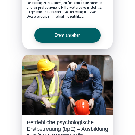
Belastung zu erkennen, einfühlsam anzusprechen
und an professionelle Hilfe weiterzuvermitteln. 2
Tage, max. 8 Personen, Co-Teaching mit zwei
Dozierenden, mit Teilnahmezertifikat.
Event ansehen
Betriebliche psychologische
Erstbetreuung (bpE) – Ausbildung