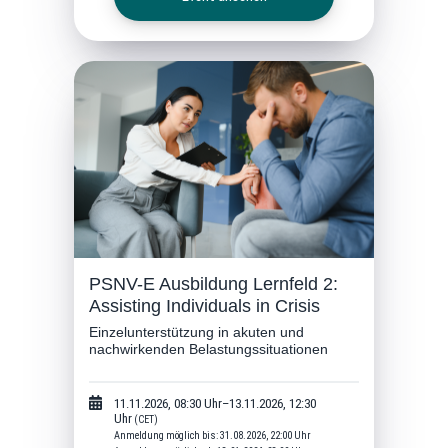
PSNV-E Ausbildung Lernfeld 2:
Assisting Individuals in Crisis
Einzelunterstützung in akuten und
nachwirkenden Belastungssituationen
11.11.2026, 08:30 Uhr–13.11.2026, 12:30
Uhr
(CET)
Anmeldung möglich bis: 31.08.2026, 22:00 Uhr