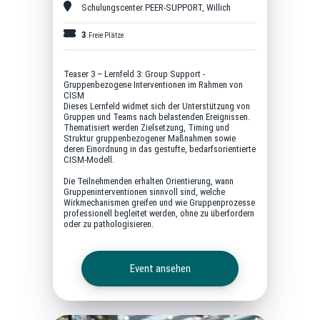
Schulungscenter PEER-SUPPORT
,
Willich
3
Freie Plätze
Teaser 3 – Lernfeld 3: Group Support -
Gruppenbezogene Interventionen im Rahmen von
CISM
Dieses Lernfeld widmet sich der Unterstützung von
Gruppen und Teams nach belastenden Ereignissen.
Thematisiert werden Zielsetzung, Timing und
Struktur gruppenbezogener Maßnahmen sowie
deren Einordnung in das gestufte, bedarfsorientierte
CISM-Modell.
Die Teilnehmenden erhalten Orientierung, wann
Gruppeninterventionen sinnvoll sind, welche
Wirkmechanismen greifen und wie Gruppenprozesse
professionell begleitet werden, ohne zu überfordern
oder zu pathologisieren.
Event ansehen