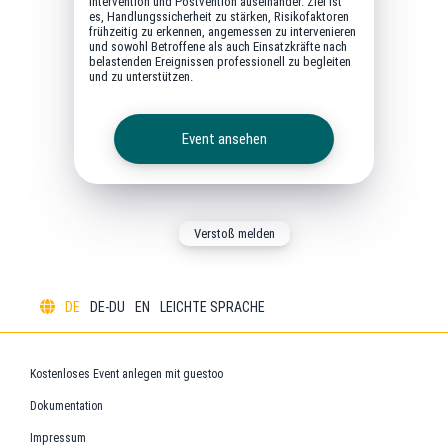
Intervention und Postvention auseinander. Ziel ist
es, Handlungssicherheit zu stärken, Risikofaktoren
frühzeitig zu erkennen, angemessen zu intervenieren
und sowohl Betroffene als auch Einsatzkräfte nach
belastenden Ereignissen professionell zu begleiten
und zu unterstützen.
Event ansehen
Verstoß melden
DE
DE-DU
EN
LEICHTE SPRACHE
Kostenloses Event anlegen mit guestoo
Dokumentation
Impressum