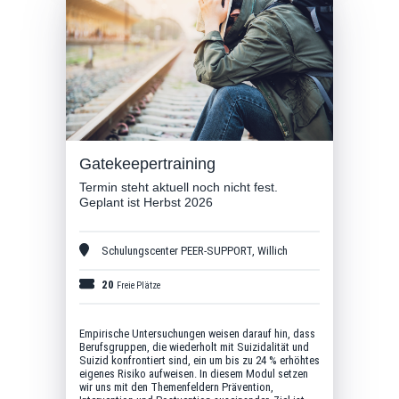
Gatekeepertraining
Termin steht aktuell noch nicht fest.
Geplant ist Herbst 2026
Schulungscenter PEER-SUPPORT
,
Willich
20
Freie Plätze
Empirische Untersuchungen weisen darauf hin, dass
Berufsgruppen, die wiederholt mit Suizidalität und
Suizid konfrontiert sind, ein um bis zu 24 % erhöhtes
eigenes Risiko aufweisen. In diesem Modul setzen
wir uns mit den Themenfeldern Prävention,